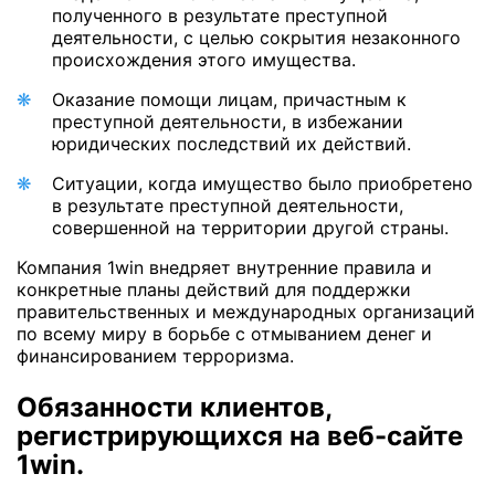
полученного в результате преступной
деятельности, с целью сокрытия незаконного
происхождения этого имущества.
Оказание помощи лицам, причастным к
преступной деятельности, в избежании
юридических последствий их действий.
Ситуации, когда имущество было приобретено
в результате преступной деятельности,
совершенной на территории другой страны.
Компания 1win внедряет внутренние правила и
конкретные планы действий для поддержки
правительственных и международных организаций
по всему миру в борьбе с отмыванием денег и
финансированием терроризма.
Обязанности клиентов,
регистрирующихся на веб-сайте
1win.