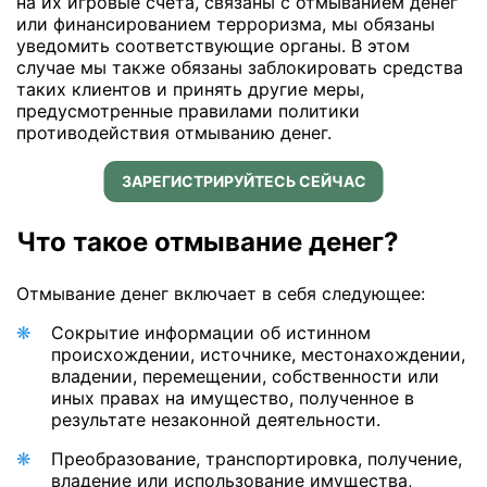
на их игровые счета, связаны с отмыванием денег
или финансированием терроризма, мы обязаны
уведомить соответствующие органы. В этом
случае мы также обязаны заблокировать средства
таких клиентов и принять другие меры,
предусмотренные правилами политики
противодействия отмыванию денег.
ЗАРЕГИСТРИРУЙТЕСЬ СЕЙЧАС
Что такое отмывание денег?
Отмывание денег включает в себя следующее:
Сокрытие информации об истинном
происхождении, источнике, местонахождении,
владении, перемещении, собственности или
иных правах на имущество, полученное в
результате незаконной деятельности.
Преобразование, транспортировка, получение,
владение или использование имущества,