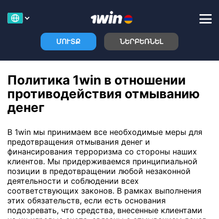
ՄՈՒՏՔ
ՆԵՐԲԵՌՆԵԼ
Политика 1win в отношении
противодействия отмыванию
денег
В 1win мы принимаем все необходимые меры для
предотвращения отмывания денег и
финансирования терроризма со стороны наших
клиентов. Мы придерживаемся принципиальной
позиции в предотвращении любой незаконной
деятельности и соблюдении всех
соответствующих законов. В рамках выполнения
этих обязательств, если есть основания
подозревать, что средства, внесенные клиентами