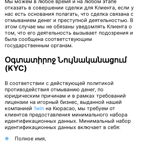
Мы можем в любое время и на любом этапе
отказать в совершении сделки для Клиента, если у
нас есть основания полагать, что сделка связана с
отмыванием денег и преступной деятельностью. В
этом случае мы не обязаны уведомлять Клиента о
том, что его деятельность вызывает подозрения и
была сообщена соответствующим
государственным органам.
Օգտատիրոջ Նույնականացում
(KYC)
В соответствии с действующей политикой
противодействия отмыванию денег, по
юридическим причинам и в рамках требований
лицензии на игорный бизнес, выданной нашей
компанией
1win
на Кюрасао, мы требуем от
клиентов предоставления минимального набора
идентификационных данных. Минимальный набор
идентификационных данных включает в себя:
Полное имя,