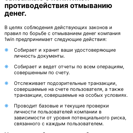
противодействия отмыванию
денег.
В целях соблюдения действующих законов и
правил по борьбе с отмыванием денег компания
1win предпринимает следующие действия:
Собирает и хранит ваши удостоверяющие
личность документы.
Собирает и ведет отчеты по всем операциям,
совершенным по счету.
Отслеживает подозрительные транзакции,
совершаемые на счете пользователя, а также
транзакции, совершаемые на особых условиях.
Проводит базовые и текущие проверки
личности пользователей компании в
зависимости от уровня потенциального риска,
связанного с каждым пользователем.