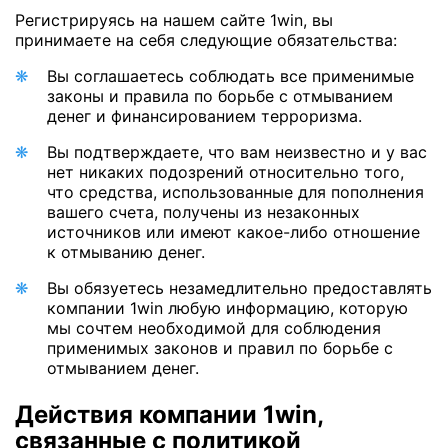
Регистрируясь на нашем сайте 1win, вы
принимаете на себя следующие обязательства:
Вы соглашаетесь соблюдать все применимые
законы и правила по борьбе с отмыванием
денег и финансированием терроризма.
Вы подтверждаете, что вам неизвестно и у вас
нет никаких подозрений относительно того,
что средства, использованные для пополнения
вашего счета, получены из незаконных
источников или имеют какое-либо отношение
к отмыванию денег.
Вы обязуетесь незамедлительно предоставлять
компании 1win любую информацию, которую
мы сочтем необходимой для соблюдения
применимых законов и правил по борьбе с
отмыванием денег.
Действия компании 1win,
связанные с политикой