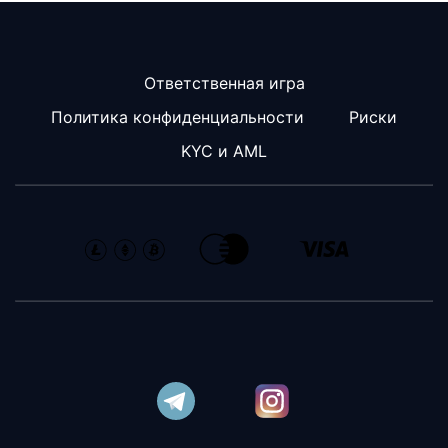
Ответственная игра
Политика конфиденциальности
Риски
KYC и AML