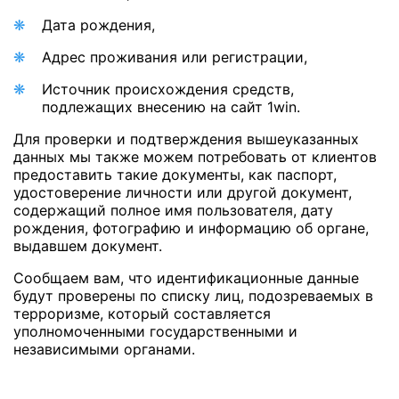
Дата рождения,
Адрес проживания или регистрации,
Источник происхождения средств,
подлежащих внесению на сайт 1win.
Для проверки и подтверждения вышеуказанных
данных мы также можем потребовать от клиентов
предоставить такие документы, как паспорт,
удостоверение личности или другой документ,
содержащий полное имя пользователя, дату
рождения, фотографию и информацию об органе,
выдавшем документ.
Сообщаем вам, что идентификационные данные
будут проверены по списку лиц, подозреваемых в
терроризме, который составляется
уполномоченными государственными и
независимыми органами.